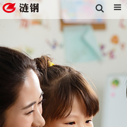
英文版 EN